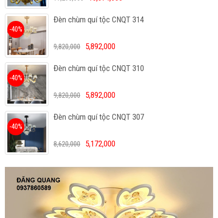
Đèn chùm quí tộc CNQT 314
-40%
5,892,000
9,820,000
Đèn chùm quí tộc CNQT 310
-40%
5,892,000
9,820,000
Đèn chùm quí tộc CNQT 307
-40%
5,172,000
8,620,000