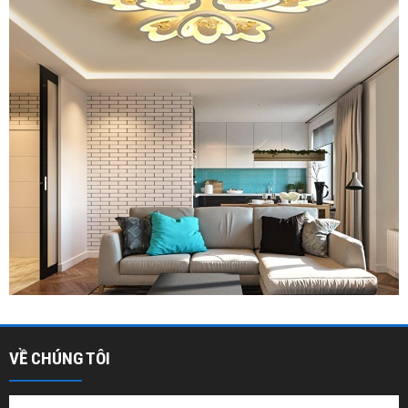
VỀ CHÚNG TÔI