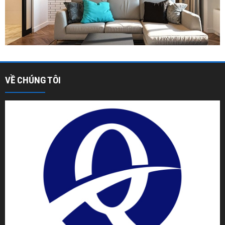
VỀ CHÚNG TÔI