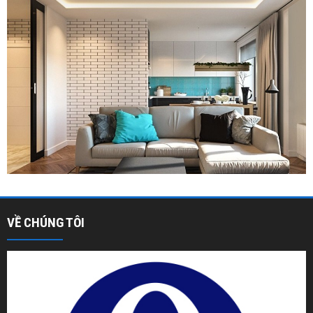
VỀ CHÚNG TÔI