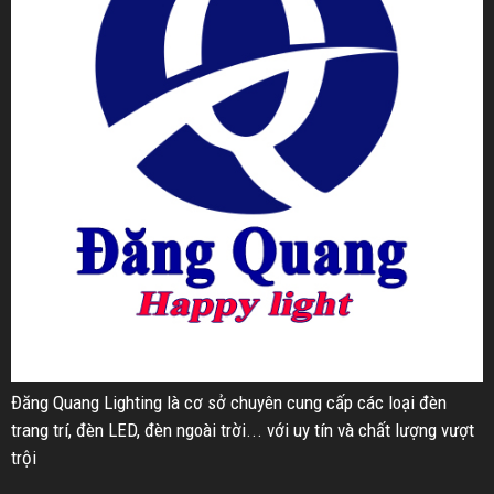
Đăng Quang Lighting là cơ sở chuyên cung cấp các loại đèn
trang trí, đèn LED, đèn ngoài trời... với uy tín và chất lượng vượt
trội