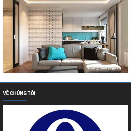
VỀ CHÚNG TÔI