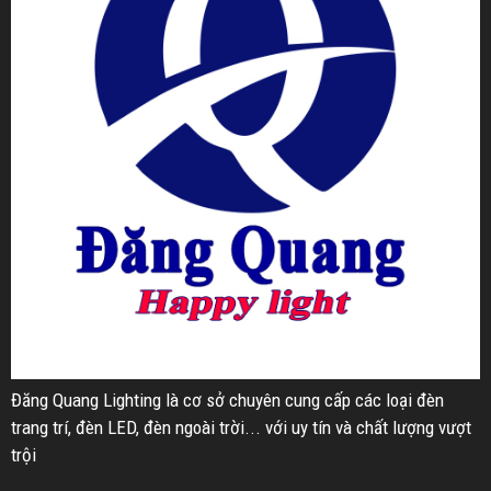
Đăng Quang Lighting là cơ sở chuyên cung cấp các loại đèn
trang trí, đèn LED, đèn ngoài trời... với uy tín và chất lượng vượt
trội