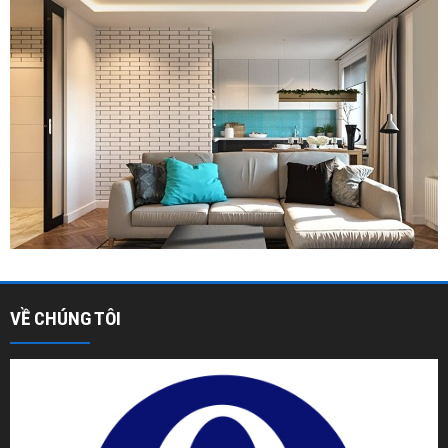
VỀ CHÚNG TÔI