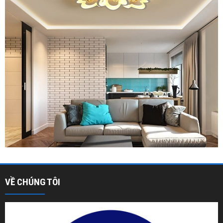
VỀ CHÚNG TÔI