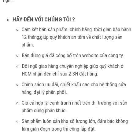
nghị…
HÃY ĐẾN VỚI CHÚNG TÔI ?
Cam kết bán sản phẩm
chính hãng, thời gian bảo hành
12 tháng,giúp quý khách an tâm về chất lượng sản
phẩm.
Bán đúng giá đã công bố trên website của công ty.
Đội ngũ giao hàng chuyên nghiệp giúp quý khách ở
HCM nhận đèn chỉ sau 2-3H đặt hàng.
Chính sách ưu đãi, chiết khấu cao cho hệ thống cửa
hàng, đại lý phân phối.
Giá cả hợp lý, cạnh tranh nhất trên thị trường với sản
phẩm cùng phân khúc.
Sản phẩm luôn sẵn kho số lượng lớn, đảm bảo không
làm gián đoạn trong thi công lắp đặt.