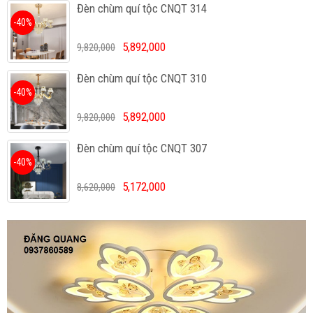
Đèn chùm quí tộc CNQT 314
-40%
5,892,000
9,820,000
Đèn chùm quí tộc CNQT 310
-40%
5,892,000
9,820,000
Đèn chùm quí tộc CNQT 307
-40%
5,172,000
8,620,000