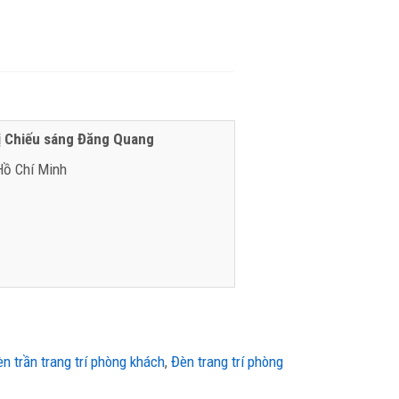
ị Chiếu sáng Đăng Quang
 Hồ Chí Minh
n trần trang trí phòng khách
,
Đèn trang trí phòng