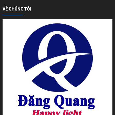
VỀ CHÚNG TÔI