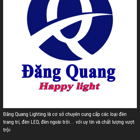
Đăng Quang Lighting là cơ sở chuyên cung cấp các loại đèn
trang trí, đèn LED, đèn ngoài trời... với uy tín và chất lượng vượt
trội