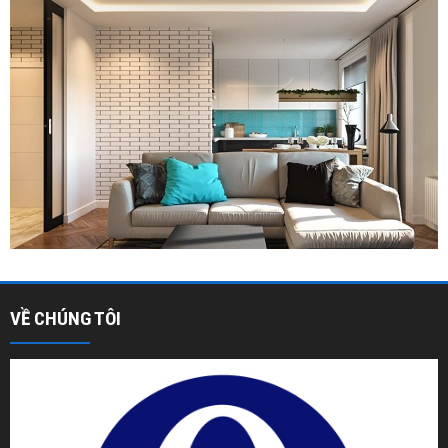
VỀ CHÚNG TÔI