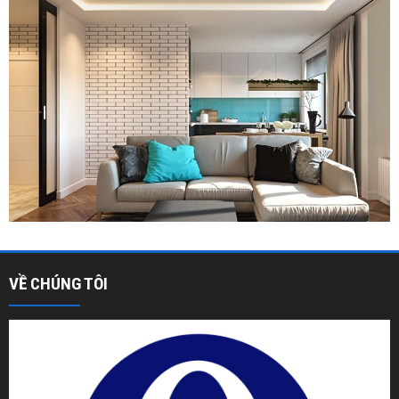
VỀ CHÚNG TÔI