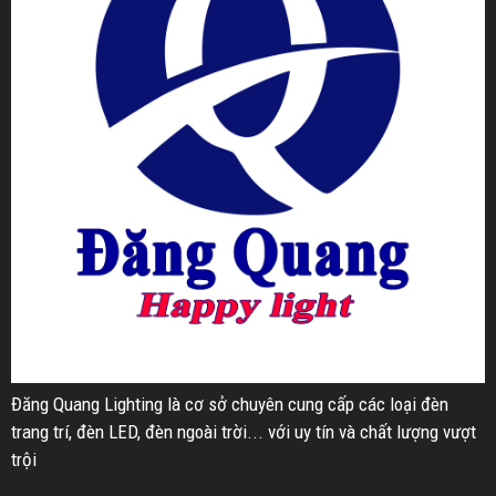
Đăng Quang Lighting là cơ sở chuyên cung cấp các loại đèn
trang trí, đèn LED, đèn ngoài trời... với uy tín và chất lượng vượt
trội