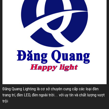
Đăng Quang Lighting là cơ sở chuyên cung cấp các loại đèn
trang trí, đèn LED, đèn ngoài trời... với uy tín và chất lượng vượt
trội