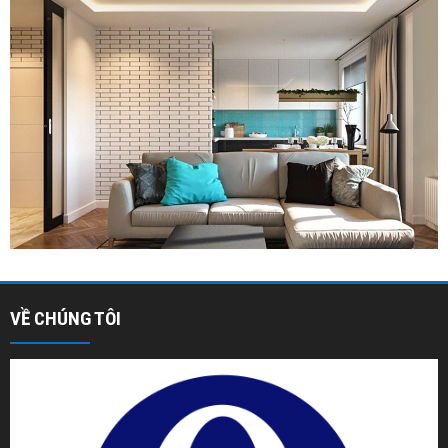
VỀ CHÚNG TÔI