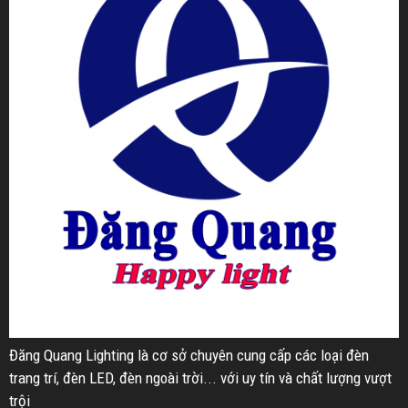
Đăng Quang Lighting là cơ sở chuyên cung cấp các loại đèn
trang trí, đèn LED, đèn ngoài trời... với uy tín và chất lượng vượt
trội