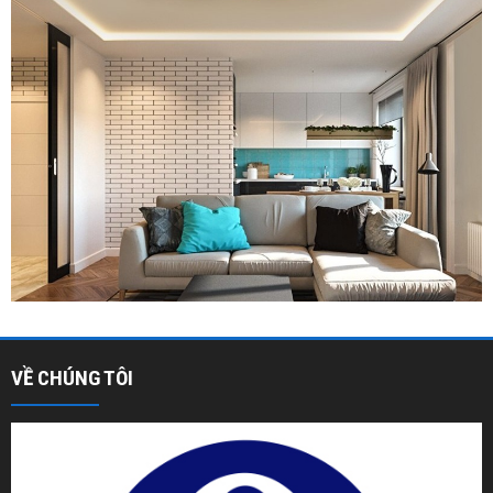
VỀ CHÚNG TÔI