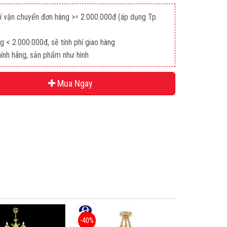
hí vận chuyển đơn hàng >= 2.000.000đ (áp dụng Tp.
g < 2.000.000đ, sẽ tính phí giao hàng
hính hãng, sản phẩm như hình
Mua Ngay
-40%