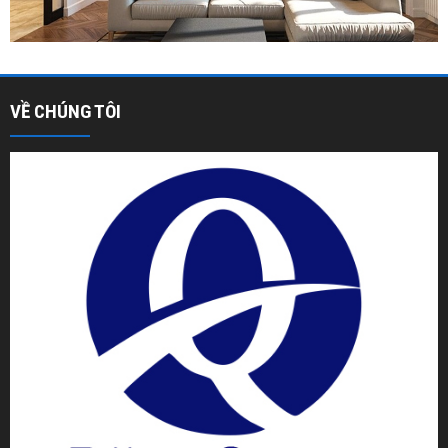
VỀ CHÚNG TÔI