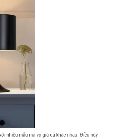
ới nhiều mẫu mã và giá cả khác nhau. Điều này