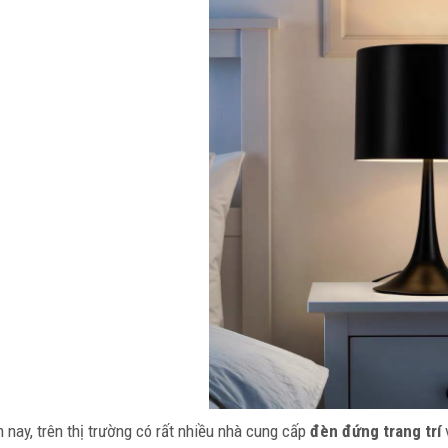
n nay, trên thị trường có rất nhiều nhà cung cấp
đèn đứng trang trí
v