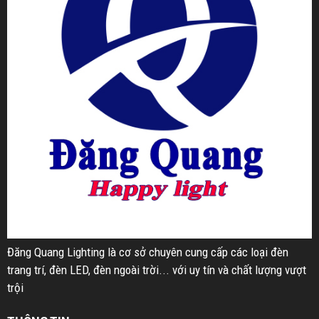
Đăng Quang Lighting là cơ sở chuyên cung cấp các loại đèn
trang trí, đèn LED, đèn ngoài trời... với uy tín và chất lượng vượt
trội