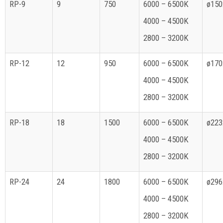
RP-9
9
750
6000 – 6500K
ø15
4000 – 4500K
2800 – 3200K
RP-12
12
950
6000 – 6500K
ø17
4000 – 4500K
2800 – 3200K
RP-18
18
1500
6000 – 6500K
ø22
4000 – 4500K
2800 – 3200K
RP-24
24
1800
6000 – 6500K
ø29
4000 – 4500K
2800 – 3200K