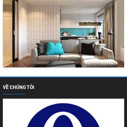
VỀ CHÚNG TÔI