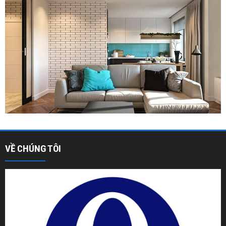
VỀ CHÚNG TÔI