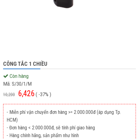
CÔNG TẮC 1 CHIỀU
Còn hàng
Mã:
S/30/1/M
6,426
( -37% )
10,200
- Miễn phí vận chuyển đơn hàng >= 2.000.000đ (áp dụng Tp.
HCM)
- Đơn hàng < 2.000.000đ, sẽ tính phí giao hàng
- Hàng chính hãng, sản phẩm như hình