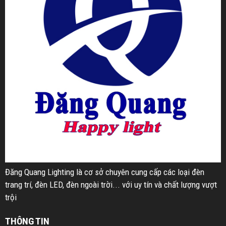
Đăng Quang Lighting là cơ sở chuyên cung cấp các loại đèn
trang trí, đèn LED, đèn ngoài trời... với uy tín và chất lượng vượt
trội
THÔNG TIN